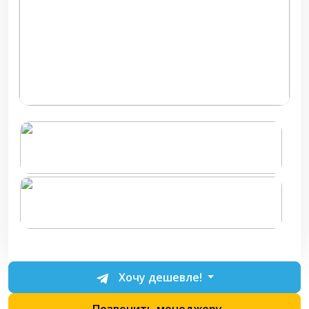
Хочу дешевле!