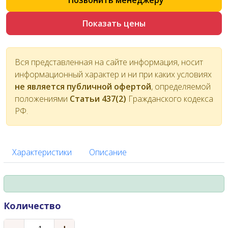
Позвонить менеджеру
Показать цены
Вся представленная на сайте информация, носит
информационный характер и ни при каких условиях
не является публичной офертой
, определяемой
положениями
Статьи 437(2)
Гражданского кодекса
РФ.
Характеристики
Описание
Количество