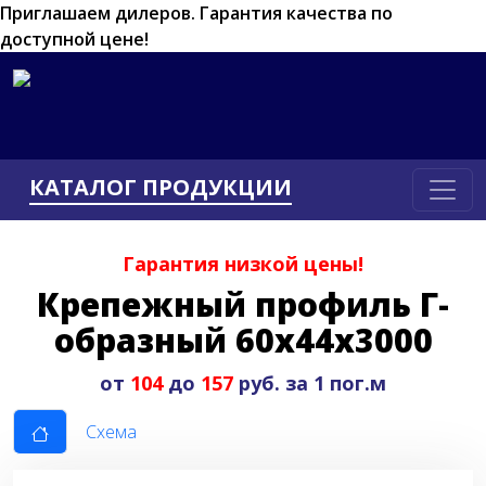
Приглашаем дилеров.
Гарантия качества по
доступной цене!
КАТАЛОГ ПРОДУКЦИИ
Гарантия низкой цены!
Крепежный профиль Г-
образный 60х44х3000
от
104
до
157
руб. за 1 пог.м
Схема