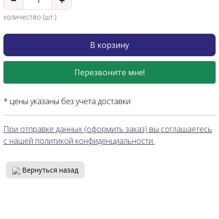
−
+
количество (шт.)
В корзину
Перезвоните мне!
* цены указаны без учета доставки
При отправке данных (оформить заказ) вы соглашаетесь
с нашей политикой конфиденциальности.
Вернуться назад