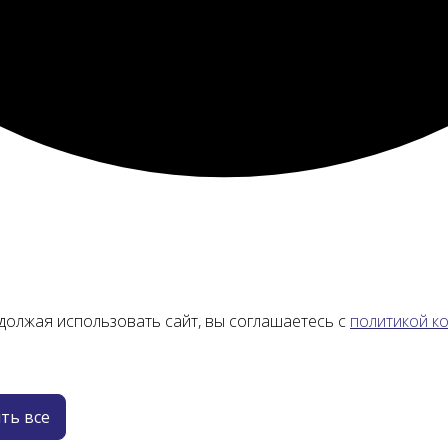
должая использовать сайт, вы соглашаетесь с
политикой к
ть все