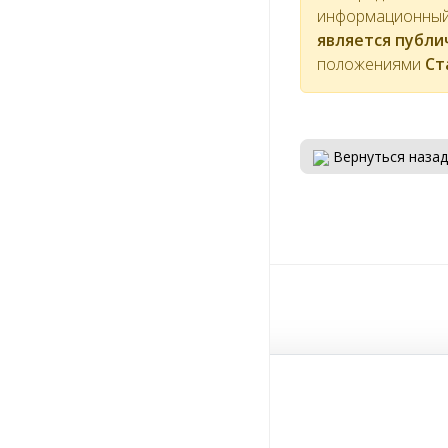
информационный 
является публ
положениями
Ст
Вернуться назад