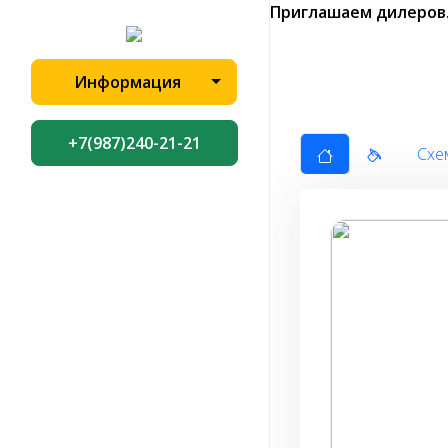
Приглашаем дилеров
Информация
+7(987)240-21-21
Схе