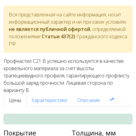
Вся представленная на сайте информация, носит
информационный характер и ни при каких условиях
не является публичной офертой
, определяемой
положениями
Статьи 437(2)
Гражданского кодекса
РФ.
Профнастил С21 В успешно используется в качестве
кровельного материала за счет высоты
трапециевидного профиля, гарантирующего профлисту
большой заряд прочности. Лицевая сторона по
варианту В.
Цены
Характеристики
Описание
Покрытие
Толщина, мм