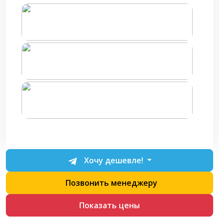
Хочу дешевле!
Позвонить менеджеру
Показать цены