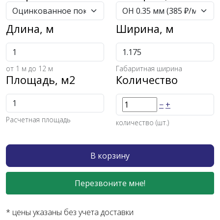
Длина, м
Ширина, м
от
1
м до 12 м
Габаритная ширина
Площадь, м2
Количество
−
+
Расчетная площадь
количество (шт.)
В корзину
Перезвоните мне!
* цены указаны без учета доставки