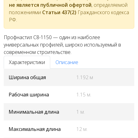
не является публичной офертой
, определяемой
положениями
Статьи 437(2)
Гражданского кодекса
РФ.
Профнастил С8-1150 — один из наиболее
универсальных профилей, широко используемый в
современном строительстве.
Характеристики
Описание
Ширина общая
1.192 м
Рабочая ширина
1.15 м.
Минимальная длина
1 м.
Максимальная длина
12 м.