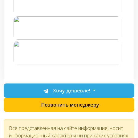
Хочу дешевле!
Позвонить менеджеру
Вся представленная на сайте информация, носит
информационный характер и ни при каких условиях