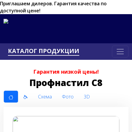
Приглашаем дилеров.
Гарантия качества по
доступной цене!
КАТАЛОГ ПРОДУКЦИИ
Гарантия низкой цены!
Профнастил С8
Схема
Фото
3D