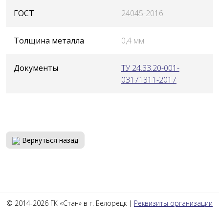
ГОСТ
24045-2016
Толщина металла
0,4 мм
Документы
ТУ 24.33.20-001-
03171311-2017
Вернуться назад
© 2014-2026 ГК «Стан» в г. Белорецк |
Реквизиты организации