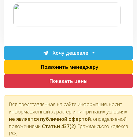
Хочу дешевле!
Позвонить менеджеру
Показать цены
Вся представленная на сайте информация, носит
информационный характер и ни при каких условиях
не является публичной офертой
, определяемой
положениями
Статьи 437(2)
Гражданского кодекса
РФ.