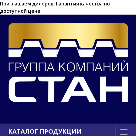
Приглашаем дилеров.
Гарантия качества по
доступной цене!
КАТАЛОГ ПРОДУКЦИИ