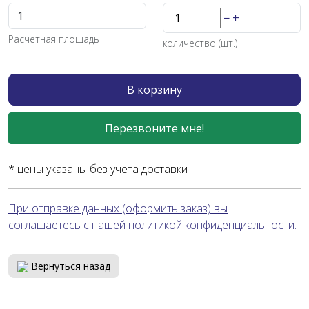
−
+
Расчетная площадь
количество (шт.)
В корзину
Перезвоните мне!
* цены указаны без учета доставки
При отправке данных (оформить заказ) вы
соглашаетесь с нашей политикой конфиденциальности.
Вернуться назад