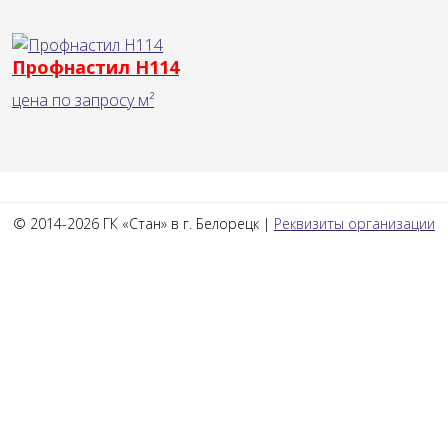
Профнастил Н114
цена по запросу
м²
© 2014-2026 ГК «Стан» в г. Белорецк |
Реквизиты организации